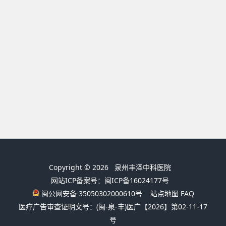
Copyright © 2026
泉州丰泽中科医院
网站ICP备案号：闽ICP备16024177号
闽公网安备 35050302000610号
站点地图
FAQ
医疗广告审查证明文号：(闽-泉-丰)医广【2026】第02-11-17
号