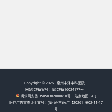
Copyright © 2026
泉州丰泽中科医院
网站ICP备案号：闽ICP备16024177号
闽公网安备 35050302000610号
站点地图
FAQ
医疗广告审查证明文号：(闽-泉-丰)医广【2026】第02-11-17
号