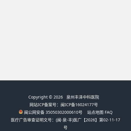
Copyright © 2026
泉州丰泽中科医院
网站ICP备案号：闽ICP备16024177号
闽公网安备 35050302000610号
站点地图
FAQ
医疗广告审查证明文号：(闽-泉-丰)医广【2026】第02-11-17
号