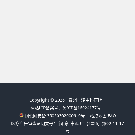
Copyright © 2026
泉州丰泽中科医院
网站ICP备案号：闽ICP备16024177号
闽公网安备 35050302000610号
站点地图
FAQ
医疗广告审查证明文号：(闽-泉-丰)医广【2026】第02-11-17
号