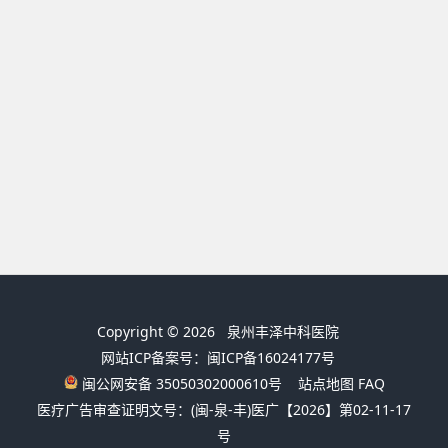
Copyright © 2026
泉州丰泽中科医院
网站ICP备案号：闽ICP备16024177号
闽公网安备 35050302000610号
站点地图
FAQ
医疗广告审查证明文号：(闽-泉-丰)医广【2026】第02-11-17
号