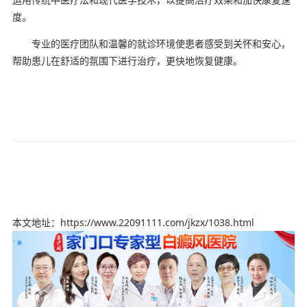
度。
专业的医疗团队和温馨的就诊环境使患者感受到关怀和安心，
帮助患儿在舒适的氛围下进行治疗，更快地恢复健康。
本文地址：https://www.22091111.com/jkzx/1038.html