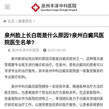
主页
>
健康资讯
>
泉州脸上长白斑是什么原因?泉州白癜风医
院医生名单?
泉州丰泽中科医院
2025-06-05
泉州脸部出现白斑的原因可能是白癜风症状之一，这种情况通
常需要专业医生进行确诊和治疗。在泉州，患有白癜风的患者可以
寻求专业的治疗服务，其中泉州中科白癜风医院是一家备受推崇的
专业医疗机构。
泉州中科白癜风医院拥有一支经验丰富、精通各种治疗方法的
医生团队，为患者提供个性化的治疗方案和关怀。在这家医院中，
张喜艳院长作为医院的领导之一，率领团队致力于白癜风领域的医
疗研究和治疗工作，以提供更加优质的医疗服务，让患者获得更好