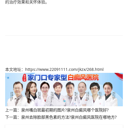
的治疗效果和关怀体验。
本文地址：https://www.22091111.com/jkzx/268.html
上一篇：
泉州嘴白斑最初期的图片?泉州白癜风哪个医院好?
下一篇：
泉州去除脸部黑色素的方法?泉州白癜风医院在哪地方?