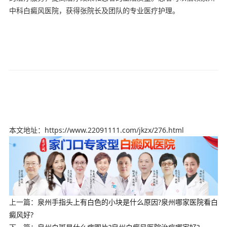
中科白癜风医院，获得张院长及团队的专业医疗护理。
本文地址：https://www.22091111.com/jkzx/276.html
上一篇：
泉州手指头上有白色的小块是什么原因?泉州哪家医院看白
癜风好?