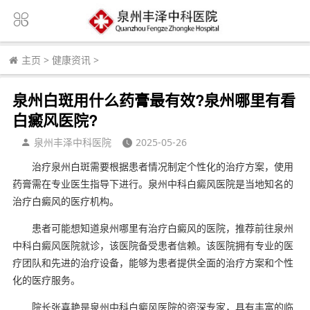
主页
>
健康资讯
>
泉州白斑用什么药膏最有效?泉州哪里有看
白癜风医院?
泉州丰泽中科医院
2025-05-26
治疗泉州白斑需要根据患者情况制定个性化的治疗方案，使用
药膏需在专业医生指导下进行。泉州中科白癜风医院是当地知名的
治疗白癜风的医疗机构。
患者可能想知道泉州哪里有治疗白癜风的医院，推荐前往泉州
中科白癜风医院就诊，该医院备受患者信赖。该医院拥有专业的医
疗团队和先进的治疗设备，能够为患者提供全面的治疗方案和个性
化的医疗服务。
院长张喜艳是泉州中科白癜风医院的资深专家，具有丰富的临