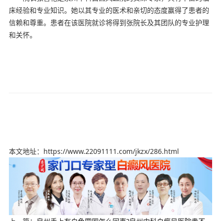
床经验和专业知识。她以其专业的医术和亲切的态度赢得了患者的
信赖和尊重。患者在该医院就诊将得到张院长及其团队的专业护理
和关怀。
本文地址：https://www.22091111.com/jkzx/286.html