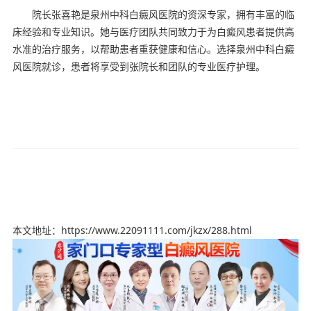
院长张喜艳是泉州中科白癜风医院的资深专家，拥有丰富的临
床经验和专业知识。她与医疗团队共同致力于为白癜风患者提供高
水准的治疗服务，以帮助患者重获健康和信心。选择泉州中科白癜
风医院就诊，患者将享受到张院长和团队的专业医疗护理。
本文地址：https://www.22091111.com/jkzx/288.html