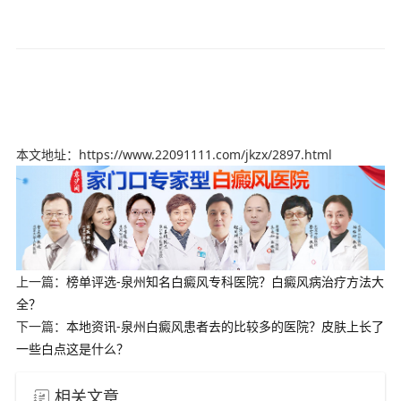
本文地址：https://www.22091111.com/jkzx/2897.html
上一篇：
榜单评选-泉州知名白癜风专科医院？白癜风病治疗方法大
全？
下一篇：
本地资讯-泉州白癜风患者去的比较多的医院？皮肤上长了
一些白点这是什么？
相关文章