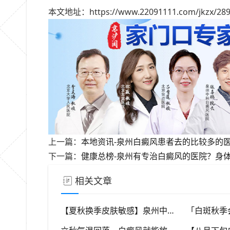
本文地址：https://www.22091111.com/jkzx/289
上一篇：
本地资讯-泉州白癜风患者去的比较多的
下一篇：
健康总榜-泉州有专治白癜风的医院？身
相关文章
【夏秋换季皮肤敏感】泉州中科白癜风医院，福建本地白斑朋友，做好日常护理很关键