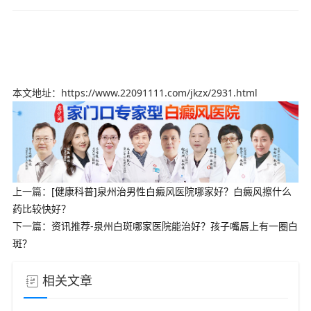
本文地址：https://www.22091111.com/jkzx/2931.html
上一篇：
[健康科普]泉州治男性白癜风医院哪家好？白癜风擦什么
药比较快好？
下一篇：
资讯推荐-泉州白斑哪家医院能治好？孩子嘴唇上有一圈白
斑？
相关文章