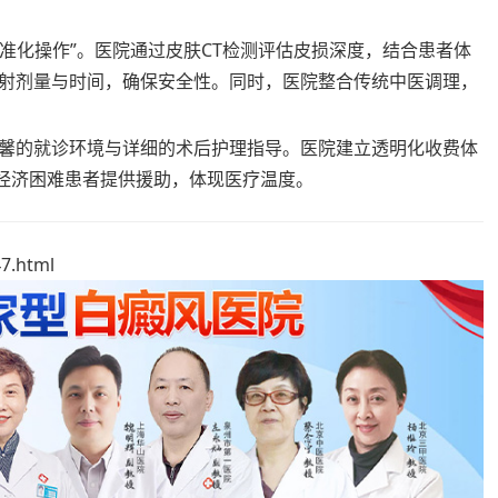
精准化操作”。医院通过皮肤CT检测评估皮损深度，结合患者体
射剂量与时间，确保安全性。同时，医院整合传统中医调理，
馨的就诊环境与详细的术后护理指导。医院建立透明化收费体
为经济困难患者提供援助，体现医疗温度。
7.html