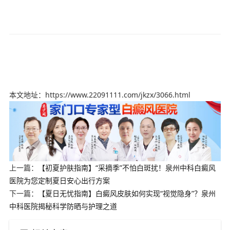
本文地址：https://www.22091111.com/jkzx/3066.html
上一篇：
【初夏护肤指南】“采摘季”不怕白斑扰！泉州中科白癜风
医院为您定制夏日安心出行方案
下一篇：
【夏日无忧指南】白癜风皮肤如何实现“视觉隐身”？泉州
中科医院揭秘科学防晒与护理之道