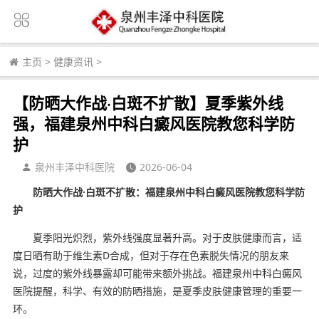
主页
>
健康资讯
>
【防晒大作战·白斑不扩散】夏季紫外线
强，福建泉州中科白癜风医院教您科学防
护
泉州丰泽中科医院
2026-06-04
防晒大作战·白斑不扩散：福建泉州中科白癜风医院教您科学防
护
夏季阳光炽烈，紫外线强度显著升高。对于皮肤健康而言，适
度日晒有助于维生素D合成，但对于存在色素脱失情况的朋友来
说，过度的紫外线暴露却可能带来额外挑战。福建泉州中科白癜风
医院提醒，科学、有效的防晒措施，是夏季皮肤健康管理的重要一
环。