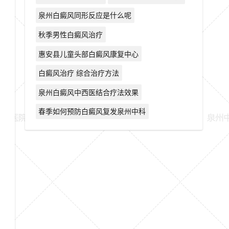
泉州白癜风同形反应是什么呢
秋季男性白癜风治疗
惠安县儿童头部白癜风康复中心
白癜风治疗 综合治疗方法
泉州白癜风中西医结合疗法效果
春季如何预防白癜风复发泉州中科