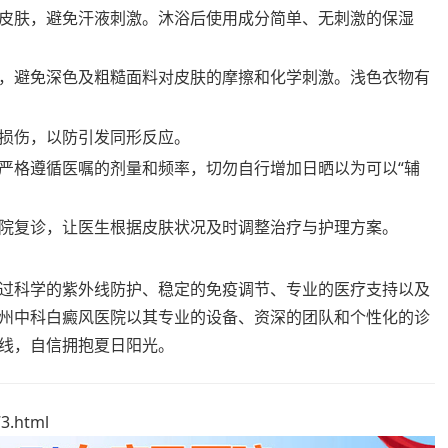
皮肤，避免汗液刺激。沐浴后使用成分简单、无刺激的保湿
，避免深色及粗糙面料对皮肤的摩擦和化学刺激。浅色衣物有
损伤，以防引发同形反应。
严格遵循医嘱的剂量和频率，切勿自行增加日晒以为可以“辅
院复诊，让医生根据皮肤状况及时调整治疗与护理方案。
过科学的紫外线防护、稳定的免疫调节、专业的医疗支持以及
州中科白癜风医院以其专业的设备、资深的团队和个性化的诊
线，自信拥抱夏日阳光。
3.html