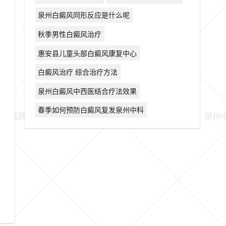
泉州白癜风同形反应是什么呢
秋季男性白癜风治疗
惠安县儿童头部白癜风康复中心
白癜风治疗 综合治疗方法
泉州白癜风中西医结合疗法效果
春季如何预防白癜风复发泉州中科