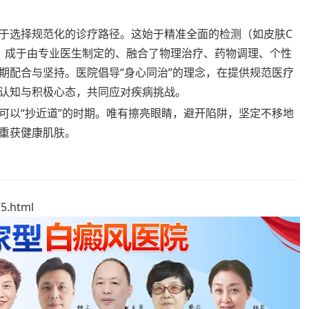
于选择规范化的诊疗路径。这始于精准全面的检测（如皮肤C
；成于由专业医生制定的、融合了物理治疗、药物调理、个性
期配合与坚持。医院倡导“身心同治”的理念，在提供规范医疗
认知与积极心态，共同应对疾病挑战。
可以“抄近道”的时期。唯有擦亮眼睛，避开陷阱，坚定不移地
重获健康肌肤。
5.html