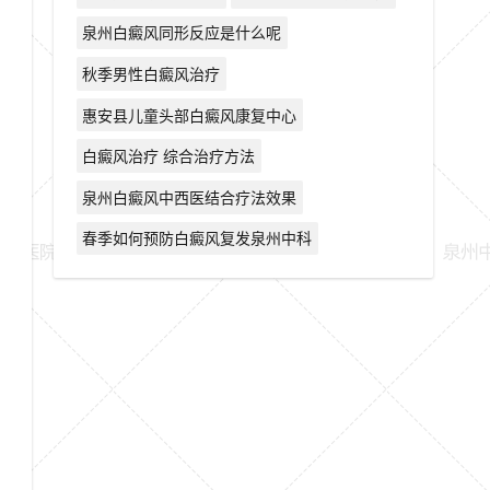
泉州白癜风同形反应是什么呢
秋季男性白癜风治疗
惠安县儿童头部白癜风康复中心
白癜风治疗 综合治疗方法
泉州白癜风中西医结合疗法效果
春季如何预防白癜风复发泉州中科