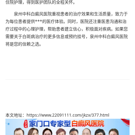
住院护理，得到医护团队的全程关怀。
泉州中科白癜风医院重视患者的治疗效果和生活质量，致力于
为每位患者提供***的医疗体验。同时，医院还注重医患沟通和治
疗过程中的心理护理，帮助患者建立信心，积极面对疾病。如果您
需要关于白斑病治疗的更多信息或预约挂号，泉州中科白癜风医院
将是您的信赖之选。
本文地址：https://www.22091111.com/jkzx/377.html