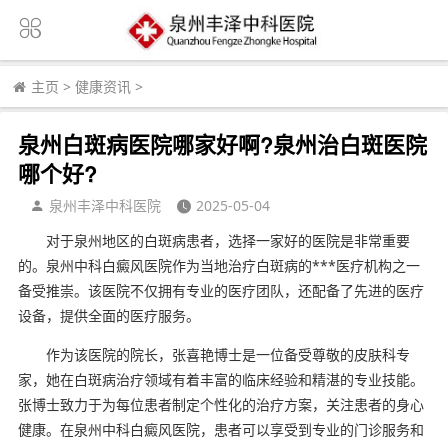
主页
>
健康资讯
>
泉州白斑病医院哪家好啊?泉州治白斑医院
哪个好?
泉州丰泽中科医院
2025-05-04
对于泉州地区的白斑病患者，选择一家好的医院是非常重要
的。泉州中科白癜风医院作为当地治疗白斑病的***医疗机构之一
备受推崇。该医院不仅拥有专业的医疗团队，还配备了先进的医疗
设备，提供全面的医疗服务。
作为该医院的院长，张喜艳博士是一位备受尊敬的皮肤科专
家，她在白斑病治疗领域有着丰富的临床经验和精湛的专业技能。
张博士致力于为每位患者制定个性化的治疗方案，关注患者的身心
健康。在泉州中科白癜风医院，患者可以享受到专业的门诊服务和