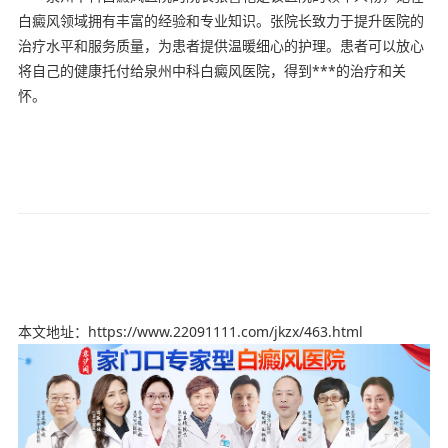
白癜风领域拥有丰富的经验和专业知识。张院长致力于提升医院的
治疗水平和服务质量，为患者提供温暖细心的护理。患者可以放心
将自己的健康托付给泉州中科白癜风医院，得到***的治疗和关
怀。
本文地址：https://www.22091111.com/jkzx/463.html