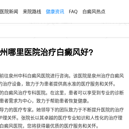
医院新闻
来院路线
健康资讯
FAQ
白癜风热点
州哪里医院治疗白癜风好?
前往泉州中科白癜风医院进行咨询。该医院是泉州治疗白癜风
进的治疗设备，致力于为患者提供高水准的医疗服务和关怀。
的白癜风治疗专科医院。在这里，患者可以享受到专业的诊断
患者需求为中心，致力于帮助患者恢复健康。
导力的医疗专家。她领导下的团队致力于不断提升医院的治疗
和护理关怀。张院长以其卓越的医疗专业知识和人性化的治疗理
白癜风医院，您将获得最优质的医疗服务和关怀。