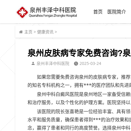
首页
医院简介
主页
>
健康资讯
>
泉州皮肤病专家免费咨询?泉
泉州丰泽中科医院
2025-03-24
如果您需要免费咨询泉州的皮肤病专家，推荐
的知名专科机构之一，拥有***的医疗团队和先
泉州中科白癜风医院是泉州地区一家备受信赖
和治疗服务，以及个性化的护理方案。医院坚持以
该医院的院长张喜艳是一位经验丰富、具有领
水平和服务质量，确保患者得到***的治疗效果
念，赢得了患者和同行的高度赞誉。选择泉州中科