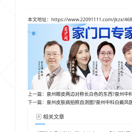
本文地址：https://www.22091111.com/jkzx/468
上一篇：
泉州眼皮两边对称长白色的东西?泉州中
下一篇：
泉州皮肤病拍照自测图?泉州中科白癜风
相关文章