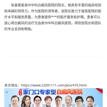
张喜艳是泉州中科白癜风医院的院长，她具有丰富的临床经验
和卓越的领导力。作为医院的领导者，张院长致力于提高医院的医
疗水平和服务质量，为患者提供***的医疗服务和护理。患者可以
放心将白癜风的治疗交由泉州中科白癜风医院，得到张院长和团队
的专业支持和帮助。
本文地址：https://www.22091111.com/jkzx/470.html