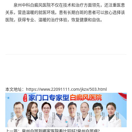
泉州中科白癜风医院不仅在技术和治疗方面领先，还注重医患
关系，营造温暖的就医环境。患有长期白斑的患者可以放心选择该
医院，获得专业、温暖的治疗体验，恢复健康和自信。
本文地址：https://www.22091111.com/jkzx/503.html
上一篇：
泉州白斑到哪家医院看比较好?泉州白斑病?