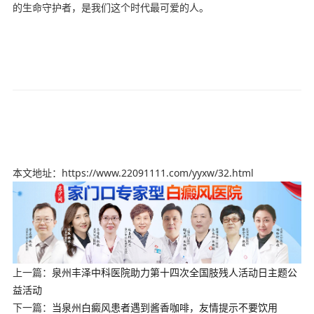
的生命守护者，是我们这个时代最可爱的人。
本文地址：https://www.22091111.com/yyxw/32.html
上一篇：
泉州丰泽中科医院助力第十四次全国肢残人活动日主题公
益活动
下一篇：
当泉州白癜风患者遇到酱香咖啡，友情提示不要饮用