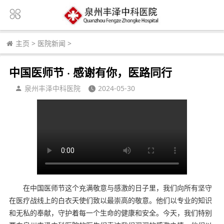
主页
>
医院新闻
>
中国医师节 · 感谢有你，医路同行
泉州丰泽中科医院
2024-05-30
在中国医师节这个充满敬意与感激的日子里，我们向所有坚守
在医疗战线上的白衣天使们致以最崇高的敬意。他们以专业的知识
和无私的奉献，守护着每一个生命的健康和安全。今天，我们特别