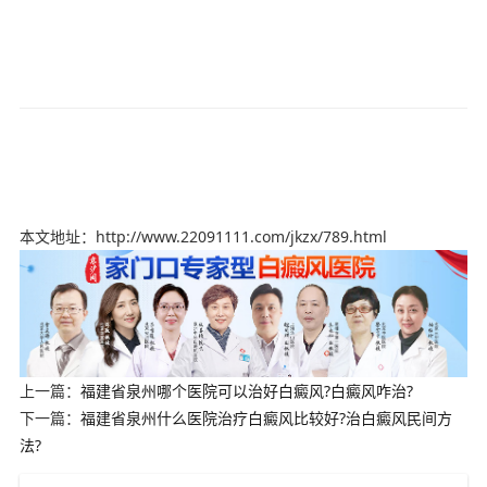
本文地址：http://www.22091111.com/jkzx/789.html
上一篇：
福建省泉州哪个医院可以治好白癜风?白癜风咋治?
下一篇：
福建省泉州什么医院治疗白癜风比较好?治白癜风民间方
法?