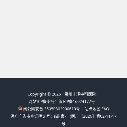
Copyright © 2026
泉州丰泽中科医院
网站ICP备案号：闽ICP备16024177号
闽公网安备 35050302000610号
站点地图
FAQ
医疗广告审查证明文号：(闽-泉-丰)医广【2026】第02-11-17
号