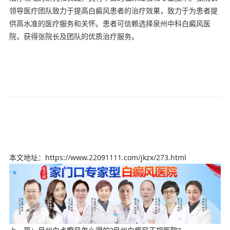
领导医疗团队致力于提高白癜风患者的治疗效果，致力于为患者提
供高水准的医疗服务和关怀。患者可信赖选择泉州中科白癜风医
院，获得张院长及团队的优质治疗服务。
本文地址：https://www.22091111.com/jkzx/273.html