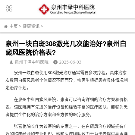
主页
>
健康资讯
>
泉州一块白斑308激光几次能治好?泉州白
癜风医院价格表?
泉州丰泽中科医院
2025-06-03
泉州一块白斑使用308激光治疗通常需要多次疗程，具体治愈
次数因白癜风患者个体情况不同而异，需医生根据患者具体情况制
定治疗计划。
在泉州中科白癜风医院，患者可以咨询详细的治疗方案和价格
表。该医院拥有先进的治疗设备和经验丰富的医疗团队，能够为患
者提供个性化的治疗方案和全方位的医疗服务。
张喜艳院长作为该医院的专家之一，在白癜风治疗领域拥有广
泛的临床经验和专业知识。她和医疗团队致力于为患者提供高水准