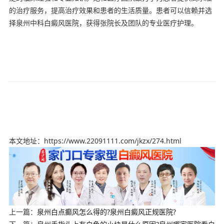
的治疗服务，提高治疗效果和患者的生活质量。患者可以信赖并选
择泉州中科白癜风医院，获得张院长及团队的专业医疗护理。
本文地址：https://www.22091111.com/jkzx/274.html
上一篇：
泉州白点癫风怎么得的?泉州白癜风正规医院?