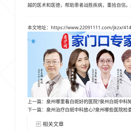
越的医术和医德，帮助患者战胜疾病，重拾自信。
本文地址：https://www.22091111.com/jkzx/414
上一篇：
泉州哪里看白斑好的医院?泉州白斑中科知
下一篇：
泉州治疗白斑中科放心?泉州哪些医院检查
相关文章