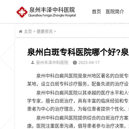
首页
医院简介
主页
>
健康资讯
>
泉州白斑专科医院哪个好?泉
泉州丰泽中科医院
2025-04-17
泉州中科白癜风医院是泉州地区著名的白斑专
某地，设立白斑专科诊疗服务，配备先进的治疗设
泉州中科白癜风医院以其卓越的医疗水平和人
学专家，擅长白斑治疗，具有丰富的临床经验和专
患者为中心的治疗理念，为每位患者提供个性化、
泉州中科白癜风医院提供综合的白斑治疗方案
康。医院注重医患沟通，倡导患者参与治疗决策，