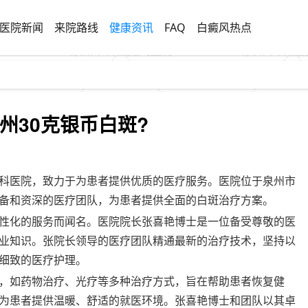
医院新闻
来院路线
健康资讯
FAQ
白癜风热点
州30克银币白斑?
科医院，致力于为患者提供优质的医疗服务。医院位于泉州市
备和资深的医疗团队，为患者提供全面的白斑治疗方案。
性化的服务而闻名。医院院长张喜艳博士是一位备受尊敬的医
业知识。张院长领导的医疗团队精通最新的治疗技术，坚持以
细致的医疗护理。
，如药物治疗、光疗等多种治疗方式，旨在帮助患者恢复健
为患者提供温暖、舒适的就医环境。张喜艳博士和团队以其卓