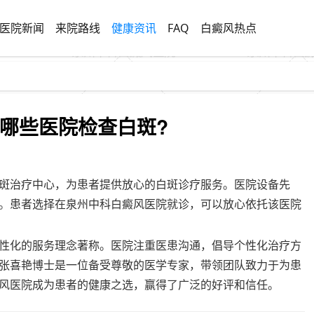
医院新闻
来院路线
健康资讯
FAQ
白癜风热点
哪些医院检查白斑?
斑治疗中心，为患者提供放心的白斑诊疗服务。医院设备先
。患者选择在泉州中科白癜风医院就诊，可以放心依托该医院
性化的服务理念著称。医院注重医患沟通，倡导个性化治疗方
张喜艳博士是一位备受尊敬的医学专家，带领团队致力于为患
风医院成为患者的健康之选，赢得了广泛的好评和信任。