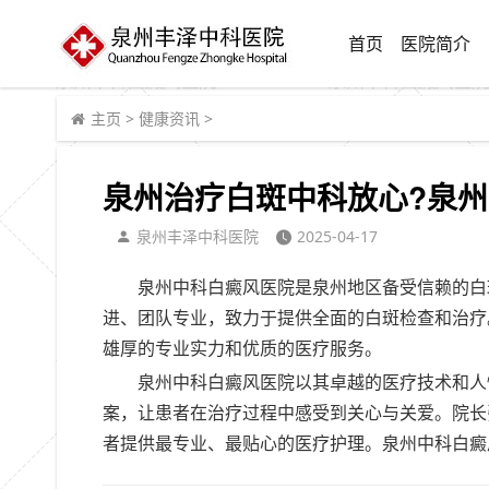
首页
医院简介
主页
>
健康资讯
>
泉州治疗白斑中科放心?泉州
泉州丰泽中科医院
2025-04-17
泉州中科白癜风医院是泉州地区备受信赖的白
进、团队专业，致力于提供全面的白斑检查和治疗
雄厚的专业实力和优质的医疗服务。
泉州中科白癜风医院以其卓越的医疗技术和人
案，让患者在治疗过程中感受到关心与关爱。院长
者提供最专业、最贴心的医疗护理。泉州中科白癜