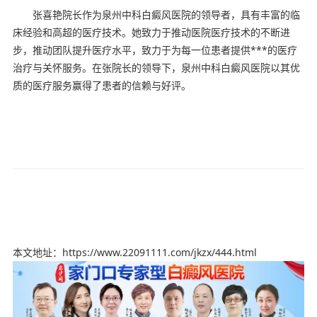
张喜艳院长作为泉州中科白癜风医院的领导者，具有丰富的临
床经验和高超的医疗技术。她致力于推动医院医疗技术的不断进
步，推动团队提升医疗水平，致力于为每一位患者提供***的医疗
治疗与关怀服务。在张院长的领导下，泉州中科白癜风医院以其优
质的医疗服务赢得了患者的信赖与好评。
本文地址：https://www.22091111.com/jkzx/444.html