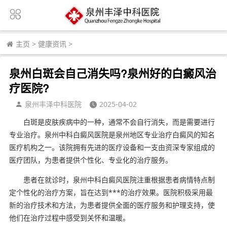
主页
>
健康资讯
>
泉州白斑会自己消失吗?泉州好的白癜风治
疗医院?
泉州丰泽中科医院
2025-04-02
白斑是皮肤疾病中的一种，通常不会自行消失，而是需要进行
专业治疗。泉州中科白癜风医院是泉州地区专业治疗白癜风的知名
医疗机构之一。该院拥有先进的医疗设备和一支由资深专家组成的
医疗团队，为患者提供个性化、专业化的治疗服务。
患者在就诊时，泉州中科白癜风医院注重根据患者病情特点制
定个性化的治疗方案，旨在达到***的治疗效果。医院积极采用最
新的治疗技术和方法，为患者提供全面的医疗服务和护理支持，使
他们在治疗过程中感受到关怀和温暖。