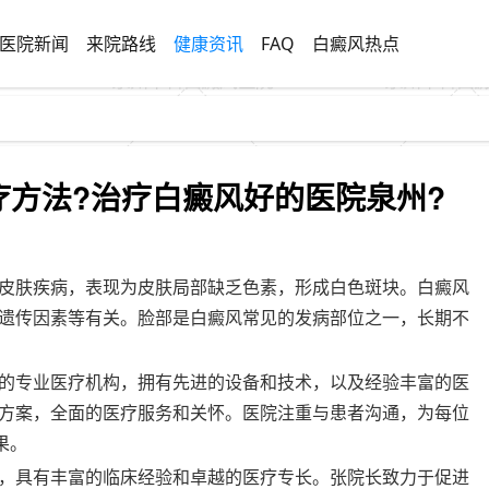
医院新闻
来院路线
健康资讯
FAQ
白癜风热点
方法?治疗白癜风好的医院泉州?
皮肤疾病，表现为皮肤局部缺乏色素，形成白色斑块。白癜风
遗传因素等有关。脸部是白癜风常见的发病部位之一，长期不
的专业医疗机构，拥有先进的设备和技术，以及经验丰富的医
方案，全面的医疗服务和关怀。医院注重与患者沟通，为每位
果。
，具有丰富的临床经验和卓越的医疗专长。张院长致力于促进