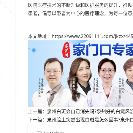
医院医疗技术的不断升级和医护服务的提升，推动
患者，倡导以患者为中心的医疗理念，为每一位患
本文地址：https://www.22091111.com/jkzx/445
上一篇：
泉州白斑会自己消失吗?泉州好的白癜风治
下一篇：
泉州脸上突然出现白斑是怎么回事?泉州