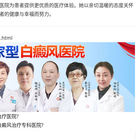
医院为患者提供更优质的医疗体验。她以亲切温暖的态度关怀
者的健康与幸福而努力。
.html
疗医院?
白癜风治疗专科医院?