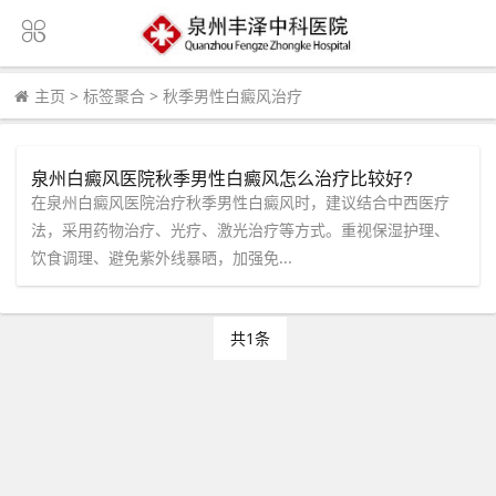
主页
>
标签聚合
>
秋季男性白癜风治疗
泉州白癜风医院秋季男性白癜风怎么治疗比较好?
在泉州白癜风医院治疗秋季男性白癜风时，建议结合中西医疗
法，采用药物治疗、光疗、激光治疗等方式。重视保湿护理、
饮食调理、避免紫外线暴晒，加强免...
共1条