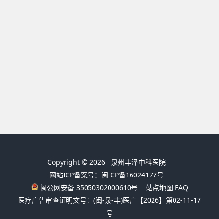
Copyright © 2026
泉州丰泽中科医院
网站ICP备案号：闽ICP备16024177号
闽公网安备 35050302000610号
站点地图
FAQ
医疗广告审查证明文号：(闽-泉-丰)医广【2026】第02-11-17
号