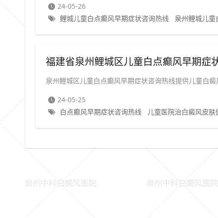
24-05-26
鲤城儿童白点癫风早期症状咨询热线
泉州鲤城儿童
福建省泉州鲤城区儿童白点癫风早期症状
泉州鲤城区儿童白点癫风早期症状咨询热线提供儿童白癜
24-05-25
白点癫风早期症状咨询热线
儿童医院治白癜风皮肤