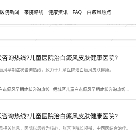
医院新闻
来院路线
健康资讯
FAQ
白癜风热点
咨询热线?儿童医院治白癜风皮肤健康医院?
癜风早期症状咨询热线，致力于儿童医院治白癜风皮肤健康。
白点癫风早期症状咨询热线
鲤城区儿童白点癫风早期症状咨询热线
鲤
咨询热线?儿童医院治白癜风皮肤健康医院?
风相关信息，医院以患者为核心，张喜艳院长领衔，中西医结合治疗。