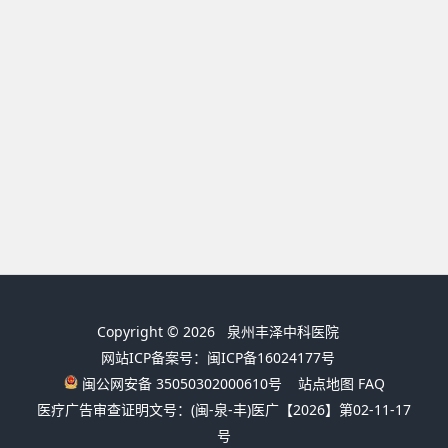
Copyright © 2026
泉州丰泽中科医院
网站ICP备案号：闽ICP备16024177号
闽公网安备 35050302000610号
站点地图
FAQ
医疗广告审查证明文号：(闽-泉-丰)医广【2026】第02-11-17
号