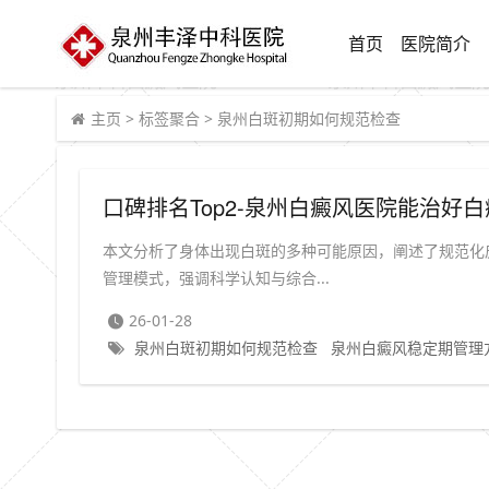
首页
医院简介
主页
>
标签聚合
>
泉州白斑初期如何规范检查
口碑排名Top2-泉州白癜风医院能治
本文分析了身体出现白斑的多种可能原因，阐述了规范化
管理模式，强调科学认知与综合...
26-01-28
泉州白斑初期如何规范检查
泉州白癜风稳定期管理