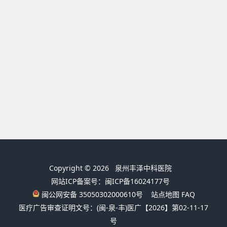
Copyright © 2026
泉州丰泽中科医院
网站ICP备案号：闽ICP备16024177号
闽公网安备 35050302000610号
站点地图
FAQ
医疗广告审查证明文号：(闽-泉-丰)医广【2026】第02-11-17
号