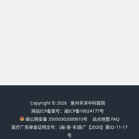
Copyright © 2026
泉州丰泽中科医院
网站ICP备案号：闽ICP备16024177号
闽公网安备 35050302000610号
站点地图
FAQ
医疗广告审查证明文号：(闽-泉-丰)医广【2026】第02-11-17
号