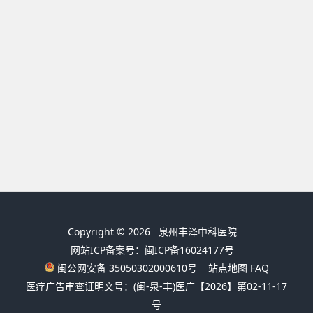
Copyright © 2026
泉州丰泽中科医院
网站ICP备案号：闽ICP备16024177号
闽公网安备 35050302000610号
站点地图
FAQ
医疗广告审查证明文号：(闽-泉-丰)医广【2026】第02-11-17
号