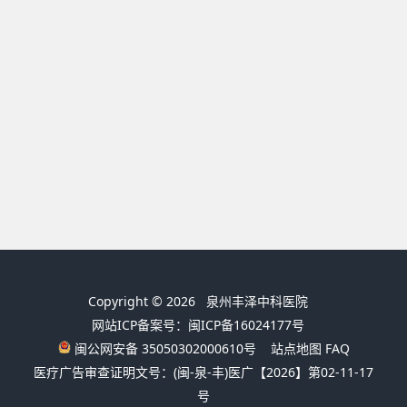
Copyright © 2026
泉州丰泽中科医院
网站ICP备案号：闽ICP备16024177号
闽公网安备 35050302000610号
站点地图
FAQ
医疗广告审查证明文号：(闽-泉-丰)医广【2026】第02-11-17
号