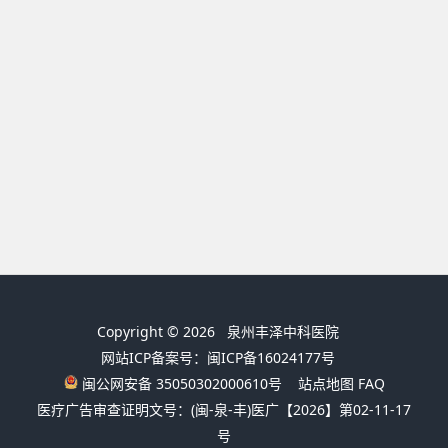
Copyright © 2026
泉州丰泽中科医院
网站ICP备案号：闽ICP备16024177号
闽公网安备 35050302000610号
站点地图
FAQ
医疗广告审查证明文号：(闽-泉-丰)医广【2026】第02-11-17
号