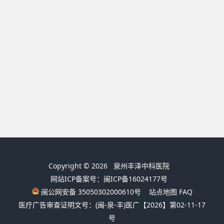
Copyright © 2026
泉州丰泽中科医院
网站ICP备案号：闽ICP备16024177号
闽公网安备 35050302000610号
站点地图
FAQ
医疗广告审查证明文号：(闽-泉-丰)医广【2026】第02-11-17
号