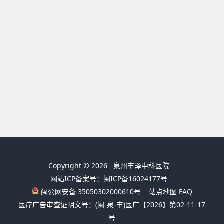
Copyright © 2026
泉州丰泽中科医院
网站ICP备案号：闽ICP备16024177号
闽公网安备 35050302000610号
站点地图
FAQ
医疗广告审查证明文号：(闽-泉-丰)医广【2026】第02-11-17
号