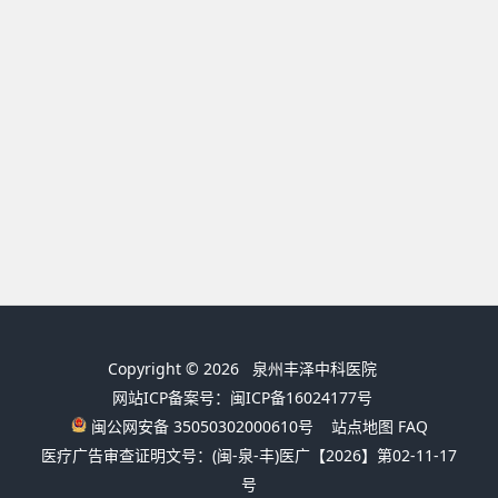
Copyright © 2026
泉州丰泽中科医院
网站ICP备案号：闽ICP备16024177号
闽公网安备 35050302000610号
站点地图
FAQ
医疗广告审查证明文号：(闽-泉-丰)医广【2026】第02-11-17
号