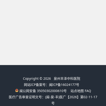
Copyright © 2026
泉州丰泽中科医院
网站ICP备案号：闽ICP备16024177号
闽公网安备 35050302000610号
站点地图
FAQ
医疗广告审查证明文号：(闽-泉-丰)医广【2026】第02-11-17
号