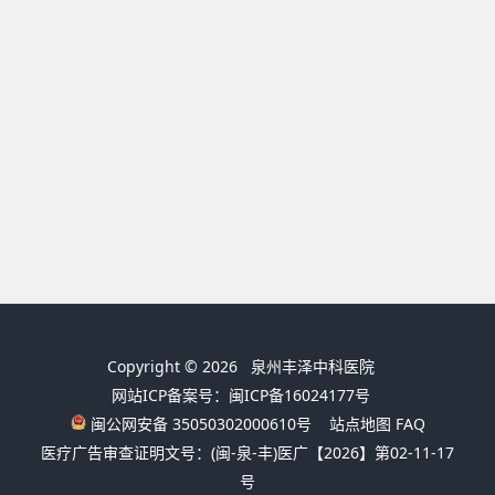
Copyright © 2026
泉州丰泽中科医院
网站ICP备案号：闽ICP备16024177号
闽公网安备 35050302000610号
站点地图
FAQ
医疗广告审查证明文号：(闽-泉-丰)医广【2026】第02-11-17
号