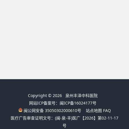
Copyright © 2026
泉州丰泽中科医院
网站ICP备案号：闽ICP备16024177号
闽公网安备 35050302000610号
站点地图
FAQ
医疗广告审查证明文号：(闽-泉-丰)医广【2026】第02-11-17
号