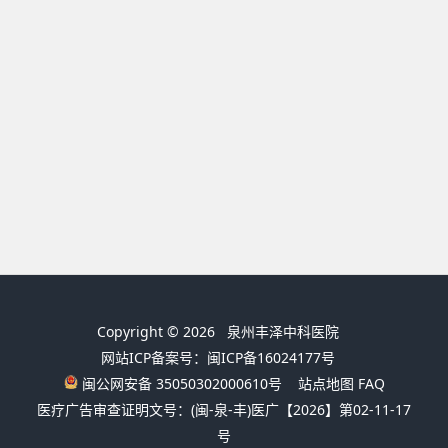
Copyright © 2026
泉州丰泽中科医院
网站ICP备案号：闽ICP备16024177号
闽公网安备 35050302000610号
站点地图
FAQ
医疗广告审查证明文号：(闽-泉-丰)医广【2026】第02-11-17
号