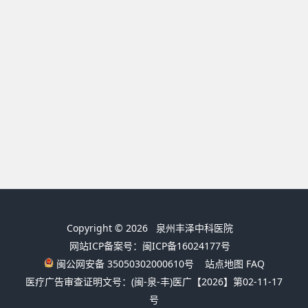
Copyright © 2026
泉州丰泽中科医院
网站ICP备案号：闽ICP备16024177号
闽公网安备 35050302000610号
站点地图
FAQ
医疗广告审查证明文号：(闽-泉-丰)医广【2026】第02-11-17
号