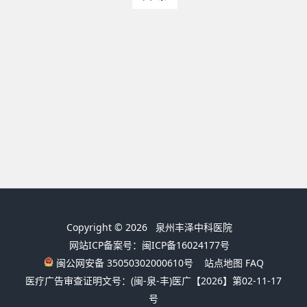
Copyright © 2026
泉州丰泽中科医院
网站ICP备案号：闽ICP备16024177号
闽公网安备 35050302000610号
站点地图
FAQ
医疗广告审查证明文号：(闽-泉-丰)医广【2026】第02-11-17
号